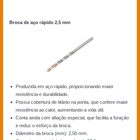
Broca de aço rápido 2,5 mm
Produzida em aço rápido, proporcionando maior
resistência e durabilidade.
Possui cobertura de titânio na ponta, que confere maior
resistência ao calor, aumentando a vida útil.
Conta ainda com afiação especial, que facilita a furação
e reduz o esforço da broca.
Diâmetro da broca (mm): 2,50 mm.