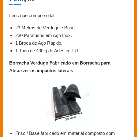
Itens que compõe o kit:
23 Metros de Verdugo e Base.
230 Parafusos em Aço Inox.
1 Broca de Aço Rápido.
1 Tudo de 400 g de Adesivo PU.
Borracha Verdugo Fabricado em Borracha para
Absorver os impactos laterais
Friso / Base fabricado em material composto com