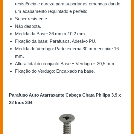
resistência e dureza para suportar as emendas dando
um acabamento requintado e perfeito.
Super resistente.
Não desbota.
Medida da Base: 36 mm x 10,2 mm.
Fixação da base: Parafusos, Adesivo PU.
Medida do Verdugo: Parte externa 30 mm encaixe 16
mm.
Altura total do conjunto Base + Verdugo = 20,5 mm.
Fixação do Verdugo: Encaixado na base.
Parafuso Auto Atarraxante Cabeça Chata Philips 3,9 x
22 Inox 304