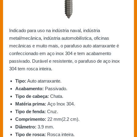
Indicado para uso na indústria naval, indústria
metal/mecânica, indústria automobilística, oficinas
mecânicas e muito mais, o parafuso auto atarraxante é
confeccionado em aço inox 304 e tem acabamento
passivado. Durável e resistente, o parafuso de aço inox
304 tem rosca inteira.
Tipo:
Auto atarraxante.
Acabamento:
Passivado.
Tipo de cabeça:
Chata.
Matéria prima:
Aço Inox 304.
Tipo de fenda:
Cruz.
Comprimento:
22 mm(2.2 cm).
Diâmetro:
3.9 mm.
Tipo de rosca:
Rosca inteira.