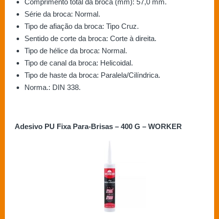
Comprimento total da broca (mm): 57,0 mm.
Série da broca: Normal.
Tipo de afiação da broca: Tipo Cruz.
Sentido de corte da broca: Corte à direita.
Tipo de hélice da broca: Normal.
Tipo de canal da broca: Helicoidal.
Tipo de haste da broca: Paralela/Cilíndrica.
Norma.: DIN 338.
Adesivo PU Fixa Para-Brisas – 400 G – WORKER