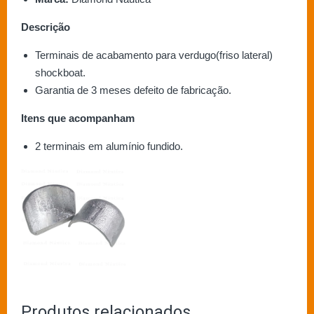
Descrição
Terminais de acabamento para verdugo(friso lateral)
shockboat.
Garantia de 3 meses defeito de fabricação.
Itens que acompanham
2 terminais em alumínio fundido.
Produtos relacionados