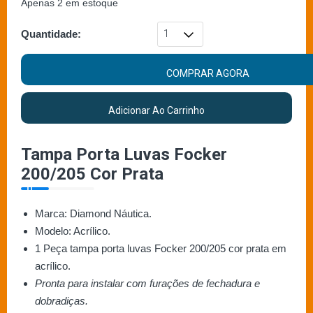
Apenas 2 em estoque
Quantidade:
COMPRAR AGORA
Adicionar Ao Carrinho
Tampa Porta Luvas Focker
200/205 Cor Prata
Marca: Diamond Náutica.
Modelo: Acrílico.
1 Peça tampa porta luvas Focker 200/205 cor prata em
acrílico.
Pronta para instalar com furações de fechadura e
dobradiças.