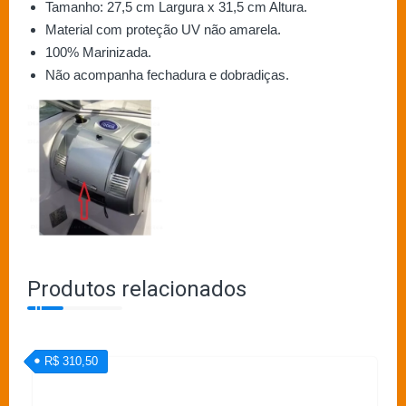
Tamanho: 27,5 cm Largura x 31,5 cm Altura.
Material com proteção UV não amarela.
100% Marinizada.
Não acompanha fechadura e dobradiças.
Produtos relacionados
R$ 310,50