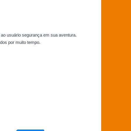
na ao usuário segurança em sua aventura.
dos por muito tempo.