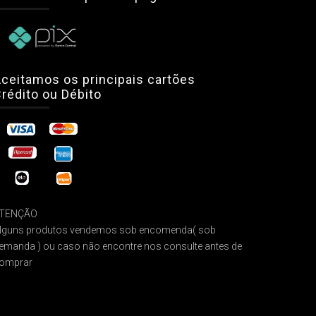
ceitamos os principais cartões
rédito ou Débito
TENÇÃO
lguns produtos vendemos sob encomenda( sob
emanda ) ou caso não encontre nos consulte antes de
omprar