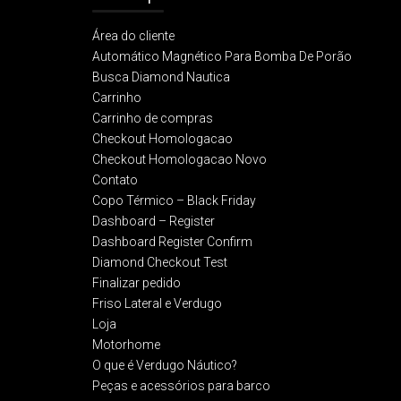
Área do cliente
Automático Magnético Para Bomba De Porão
Busca Diamond Nautica
Carrinho
Carrinho de compras
Checkout Homologacao
Checkout Homologacao Novo
Contato
Copo Térmico – Black Friday
Dashboard – Register
Dashboard Register Confirm
Diamond Checkout Test
Finalizar pedido
Friso Lateral e Verdugo
Loja
Motorhome
O que é Verdugo Náutico?
Peças e acessórios para barco