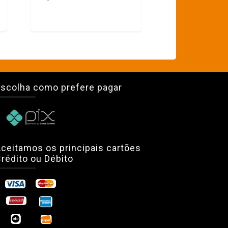
scolha como prefere pagar
ceitamos os principais cartões
rédito ou Débito