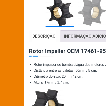
DESCRIÇÃO
INFORMAÇÃO ADICI
Rotor Impeller OEM 17461-
Rotor impulsor de bomba d’água dos motores 
Distância entre as paletas: 50mm / 5 cm.
Diâmetro do eixo: 20mm / 2 cm.
Altura: 17mm / 1.7 cm.