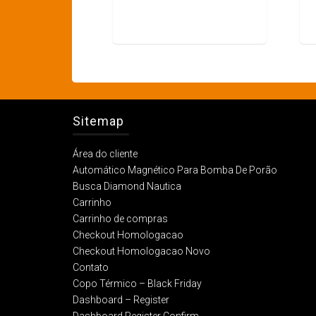
Sitemap
Área do cliente
Automático Magnético Para Bomba De Porão
Busca Diamond Nautica
Carrinho
Carrinho de compras
Checkout Homologacao
Checkout Homologacao Novo
Contato
Copo Térmico – Black Friday
Dashboard – Register