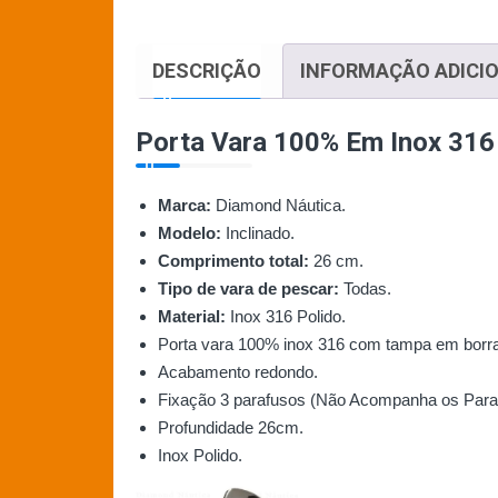
DESCRIÇÃO
INFORMAÇÃO ADICI
Porta Vara 100% Em Inox 316 
Marca:
Diamond Náutica.
Modelo:
Inclinado.
Comprimento total:
26 cm.
Tipo de vara de pescar:
Todas.
Material:
Inox 316 Polido.
Porta vara 100% inox 316 com tampa em borr
Acabamento redondo.
Fixação 3 parafusos (Não Acompanha os Para
Profundidade 26cm.
Inox Polido.