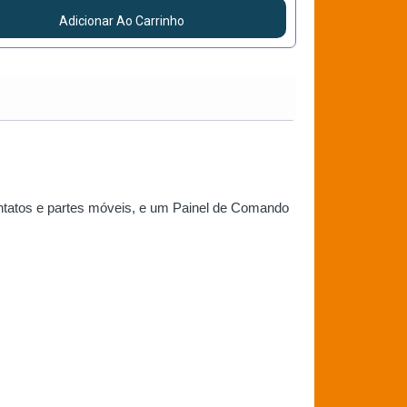
Adicionar Ao Carrinho
ontatos e partes móveis, e um Painel de Comando