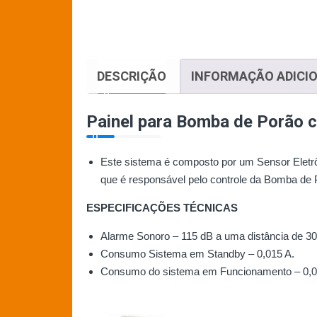
DESCRIÇÃO
INFORMAÇÃO ADICI
Painel para Bomba de Porão 
Este sistema é composto por um Sensor Eletrôn
que é responsável pelo controle da Bomba de P
ESPECIFICAÇÕES TÉCNICAS
Alarme Sonoro – 115 dB a uma distância de 3
Consumo Sistema em Standby – 0,015 A.
Consumo do sistema em Funcionamento – 0,0