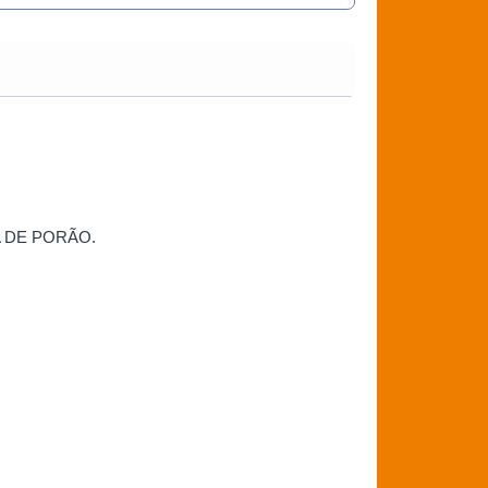
BA DE PORÃO.