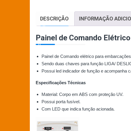
DESCRIÇÃO
INFORMAÇÃO ADICI
Painel de Comando Elétrico
Painel de Comando elétrico para embarcações
Sendo duas chaves para função LIGA/ DESLI
Possui led indicador de função e acompanha ca
Especificações Técnicas
Material: Corpo em ABS com proteção UV.
Possui porta fusível.
Com LED que indica função acionada.