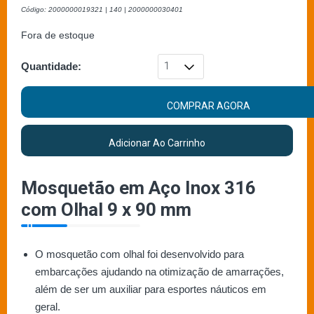
Código: 2000000019321 | 140 | 2000000030401
Fora de estoque
Quantidade:
COMPRAR AGORA
Adicionar Ao Carrinho
Mosquetão em Aço Inox 316
com Olhal 9 x 90 mm
O mosquetão com olhal foi desenvolvido para
embarcações ajudando na otimização de amarrações,
além de ser um auxiliar para esportes náuticos em
geral.