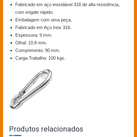
Fabricado em aço inoxidável 316 de alta resistência,
com engate rápido.
Embalagem com uma peça.
Fabricado em Aço Inox 316.
Espessura: 9 mm.
Olhal: 10.8 mm.
Comprimento: 90 mm.
Carga Trabalho: 100 kgs.
Produtos relacionados