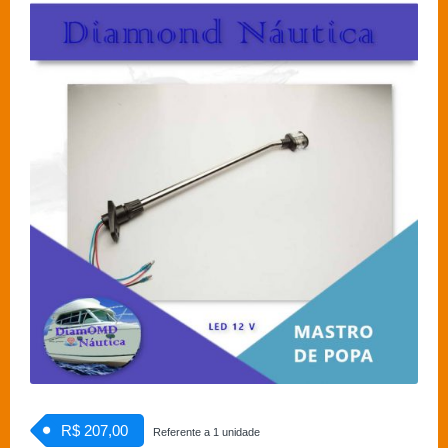
R$ 207,00
Referente a 1 unidade