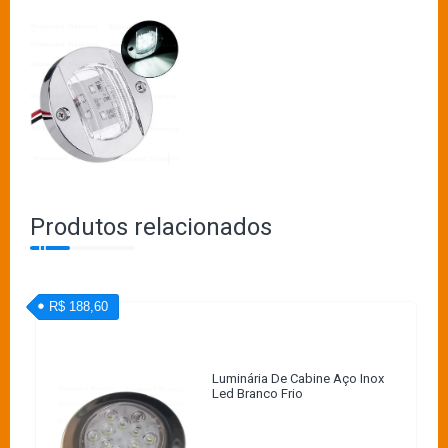
Produtos relacionados
R$ 188,60
Luminária De Cabine Aço Inox
Led Branco Frio