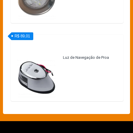
R$ 89,01
Luz de Navegação de Proa