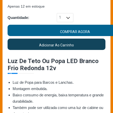
Apenas 12 em estoque
Quantidade:
COMPRAR AGORA
Adicionar Ao Carrinho
Luz De Teto Ou Popa LED Branco
Frio Redonda 12v
Luz de Popa para Barcos e Lanchas.
Montagem embutida.
Baixo consumo de energia, baixa temperatura e grande
durabilidade.
Também pode ser utilizada como uma luz de cabine ou