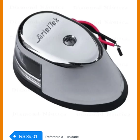
R$ 89,01
Referente a 1 unidade