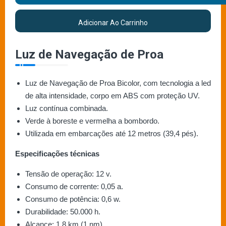
Adicionar Ao Carrinho
Luz de Navegação de Proa
Luz de Navegação de Proa Bicolor, com tecnologia a led
de alta intensidade, corpo em ABS com proteção UV.
Luz contínua combinada.
Verde à boreste e vermelha a bombordo.
Utilizada em embarcações até 12 metros (39,4 pés).
Especificações técnicas
Tensão de operação: 12 v.
Consumo de corrente: 0,05 a.
Consumo de potência: 0,6 w.
Durabilidade: 50.000 h.
Alcance: 1,8 km (1 nm).