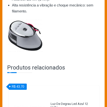
Alta resistência a vibração e choque mecânico: sem
filamento.
Produtos relacionados
R$ 43,70
Luz De Degrau Led Azul 12