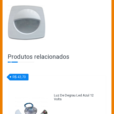
Produtos relacionados
R$ 43,70
Luz De Degrau Led Azul 12
Volts