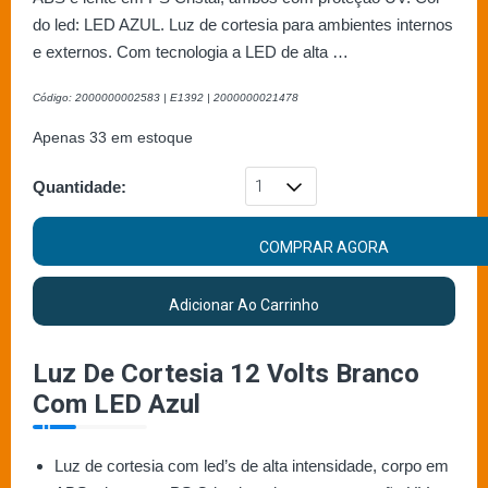
do led: LED AZUL. Luz de cortesia para ambientes internos
e externos. Com tecnologia a LED de alta …
Código: 2000000002583 | E1392 | 2000000021478
Apenas 33 em estoque
Quantidade:
COMPRAR AGORA
Adicionar Ao Carrinho
Luz De Cortesia 12 Volts Branco
Com LED Azul
Luz de cortesia com led’s de alta intensidade, corpo em