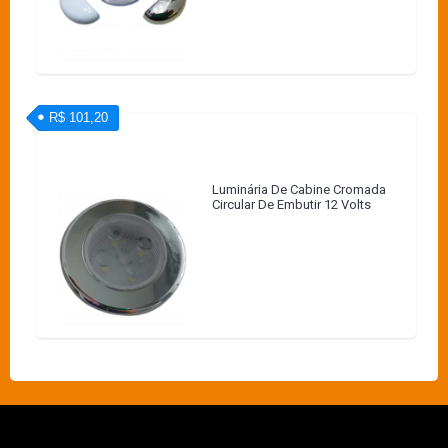
R$ 101,20
Luminária De Cabine Cromada
Circular De Embutir 12 Volts