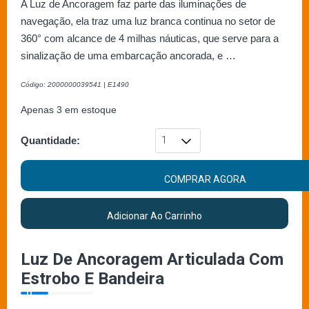
A Luz de Ancoragem faz parte das iluminações de
navegação, ela traz uma luz branca continua no setor de
360° com alcance de 4 milhas náuticas, que serve para a
sinalização de uma embarcação ancorada, e …
Código: 2000000039541 | E1490
Apenas 3 em estoque
Quantidade:
COMPRAR AGORA
Adicionar Ao Carrinho
Luz De Ancoragem Articulada Com
Estrobo E Bandeira