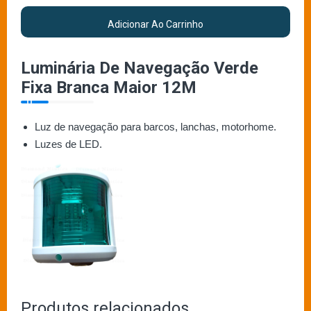
Adicionar Ao Carrinho
Luminária De Navegação Verde
Fixa Branca Maior 12M
Luz de navegação para barcos, lanchas, motorhome.
Luzes de LED.
Produtos relacionados