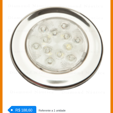
R$ 188,60
Referente a 1 unidade