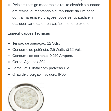
Pelo seu design moderno e circuito eletrônico blindado
em resina, aumentando a durabilidade da luminária
contra maresia e vibrações, pode ser utilizada em
qualquer parte da embarcação, interior e exterior.
Especificações Técnicas
Tensão de operação: 12 Vols.
Consumo de potência: 2,5 Watts @12 Volts.
Consumo de corrente: 0,210 Ampers.
Corpo: Aço Inox 304.
Lente: PS Cristal com proteção UV.
Grau de proteção invólucro: IP65.