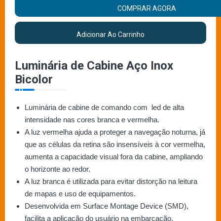
COMPRAR AGORA
Adicionar Ao Carrinho
Luminária de Cabine Aço Inox
Bicolor
Luminária de cabine de comando com led de alta
intensidade nas cores branca e vermelha.
A luz vermelha ajuda a proteger a navegação noturna, já
que as células da retina são insensíveis à cor vermelha,
aumenta a capacidade visual fora da cabine, ampliando
o horizonte ao redor.
A luz branca é utilizada para evitar distorção na leitura
de mapas e uso de equipamentos.
Desenvolvida em Surface Montage Device (SMD),
facilita a aplicação do usuário na embarcação.