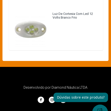
Luz De Cortesia Com Led 12
Volts Branco Frio
Desenvolvido por Diamond Náutica LTDA
Dúvidas sobre este produto?