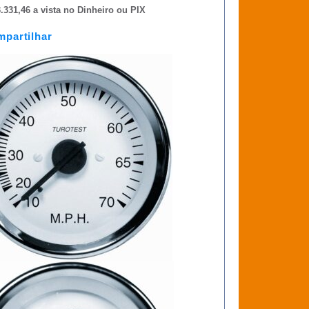
.331,46 a vista no Dinheiro ou PIX
partilhar