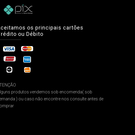
ceitamos os principais cartões
rédito ou Débito
TENÇÃO
lguns produtos vendemos sob encomenda( sob
emanda ) ou caso não encontre nos consulte antes de
omprar