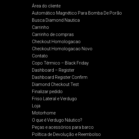
Área do cliente
Automático Magnético Para Bomba De Porão
Busca Diamond Nautica
Carrinho
Carrinho de compras
Checkout Homologacao
Checkout Homologacao Novo
Contato
Copo Térmico – Black Friday
Dashboard – Register
Dashboard Register Confirm
Diamond Checkout Test
Finalizar pedido
Friso Lateral e Verdugo
Loja
Motorhome
O que é Verdugo Náutico?
Peças e acessórios para barco
Política de Devolução e Reembolso​