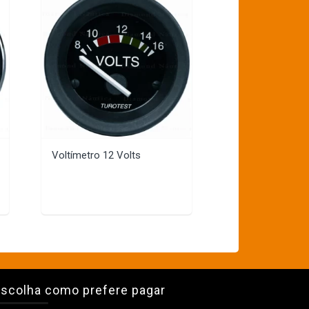
Voltímetro 12 Volts
scolha como prefere pagar