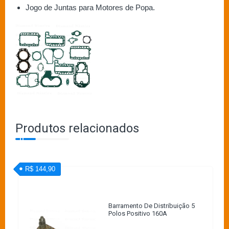
Jogo de Juntas para Motores de Popa.
Produtos relacionados
R$ 144,90
Barramento De Distribuição 5
Polos Positivo 160A