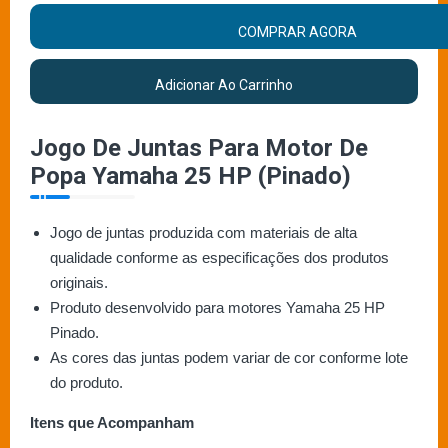
COMPRAR AGORA
Adicionar Ao Carrinho
Jogo De Juntas Para Motor De
Popa Yamaha 25 HP (Pinado)
Jogo de juntas produzida com materiais de alta
qualidade conforme as especificações dos produtos
originais.
Produto desenvolvido para motores Yamaha 25 HP
Pinado.
As cores das juntas podem variar de cor conforme lote
do produto.
Itens que Acompanham