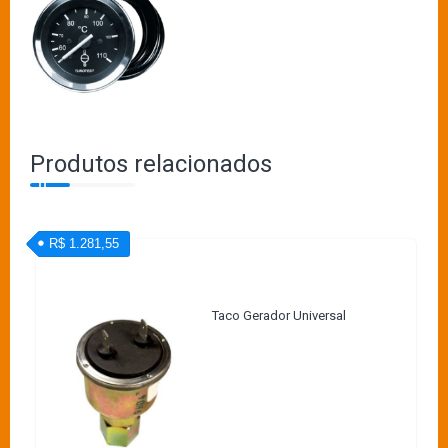
Produtos relacionados
R$ 1.281,55
Taco Gerador Universal