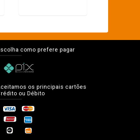
scolha como prefere pagar
ceitamos os principais cartões
rédito ou Débito