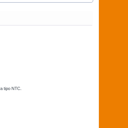
a tipo NTC.