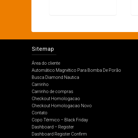
Sitemap
Área do cliente
Automático Magnético Para Bomba De Porão
Busca Diamond Nautica
Carrinho
Carrinho de compras
Checkout Homologacao
Checkout Homologacao Novo
Contato
Copo Térmico – Black Friday
Dashboard – Register
Dashboard Register Confirm