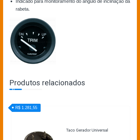
Indicado para monitoramento do ângulo de inclinação da
rabeta.
Produtos relacionados
R$ 1.281,55
Taco Gerador Universal