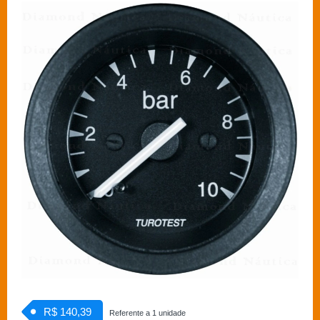
R$ 140,39
Referente a 1 unidade