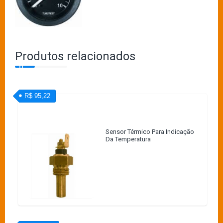
Produtos relacionados
R$ 95,22
Sensor Térmico Para Indicação
Da Temperatura