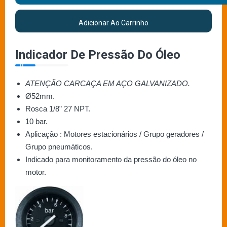
Adicionar Ao Carrinho
Indicador De Pressão Do Óleo
ATENÇÃO CARCAÇA EM AÇO GALVANIZADO.
Ø52mm.
Rosca 1/8” 27 NPT.
10 bar.
Aplicação : Motores estacionários / Grupo geradores /
Grupo pneumáticos.
Indicado para monitoramento da pressão do óleo no
motor.