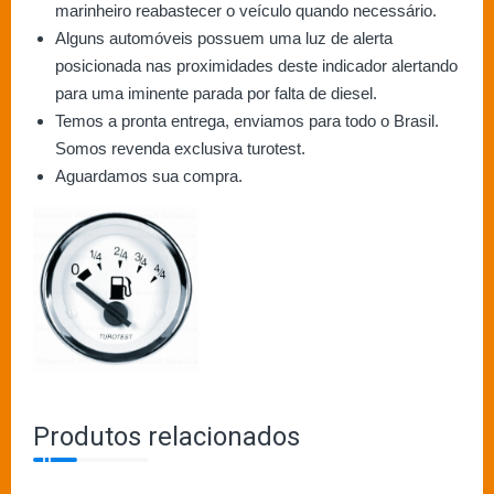
marinheiro reabastecer o veículo quando necessário.
Alguns automóveis possuem uma luz de alerta
posicionada nas proximidades deste indicador alertando
para uma iminente parada por falta de diesel.
Temos a pronta entrega, enviamos para todo o Brasil.
Somos revenda exclusiva turotest.
Aguardamos sua compra.
Produtos relacionados