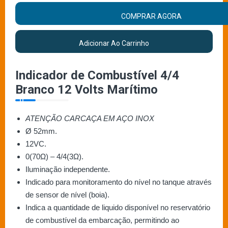
COMPRAR AGORA
Adicionar Ao Carrinho
Indicador de Combustível 4/4
Branco 12 Volts Marítimo
ATENÇÃO CARCAÇA EM AÇO INOX
Ø 52mm.
12VC.
0(70Ω) – 4/4(3Ω).
Iluminação independente.
Indicado para monitoramento do nível no tanque através
de sensor de nível (boia).
Indica a quantidade de liquido disponível no reservatório
de combustível da embarcação, permitindo ao