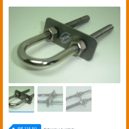
R$ 115,50