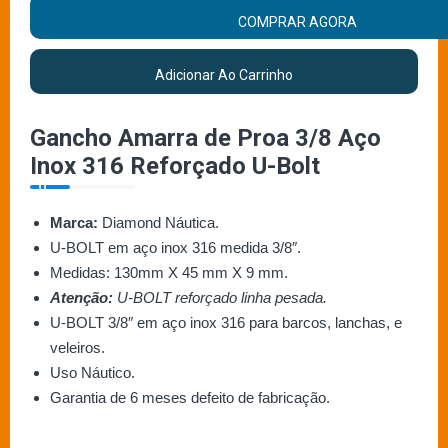
COMPRAR AGORA
Adicionar Ao Carrinho
Gancho Amarra de Proa 3/8 Aço
Inox 316 Reforçado U-Bolt
Marca:
Diamond Náutica.
U-BOLT em aço inox 316 medida 3/8″.
Medidas: 130mm X 45 mm X 9 mm.
Atenção:
U-BOLT reforçado linha pesada.
U-BOLT 3/8″ em aço inox 316 para barcos, lanchas, e
veleiros.
Uso Náutico.
Garantia de 6 meses defeito de fabricação.