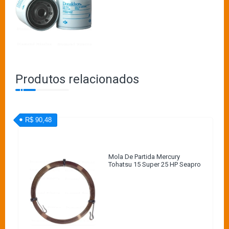
Produtos relacionados
R$ 90,48
Mola De Partida Mercury
Tohatsu 15 Super 25 HP Seapro