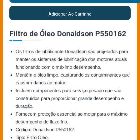
Adicionar Ao Carrinho
Filtro de Óleo Donaldson P550162
Os filtros de lubrificante Donaldson são projetados para
manter os sistemas de lubrificação dos motores atuais
funcionando com o máximo desempenho.
Mantêm o óleo limpo, capturando os contaminantes que
causam danos ao motor.
Incluem componentes para serviço pesado que são
construídos para proporcionar grande desempenho e
duração.
Fornecem proteção essencial ao motor para o máximo
desempenho de fluxo frio.
Código: Donaldson P550162.
Tipo: Filtro Óleo.