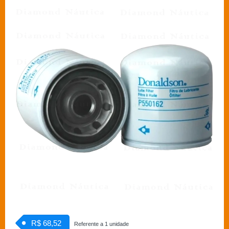
R$ 68,52
Referente a 1 unidade