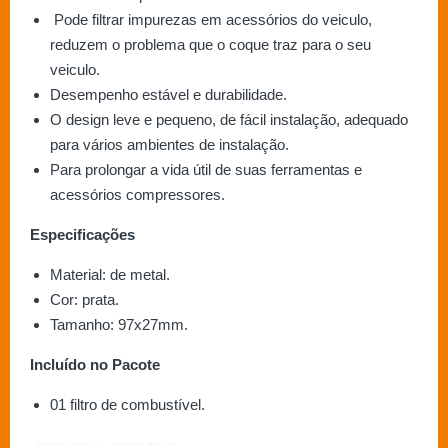
Pode filtrar impurezas em acessórios do veiculo,
reduzem o problema que o coque traz para o seu
veiculo.
Desempenho estável e durabilidade.
O design leve e pequeno, de fácil instalação, adequado
para vários ambientes de instalação.
Para prolongar a vida útil de suas ferramentas e
acessórios compressores.
Especificações
Material: de metal.
Cor: prata.
Tamanho: 97x27mm.
Incluído no Pacote
01 filtro de combustível.