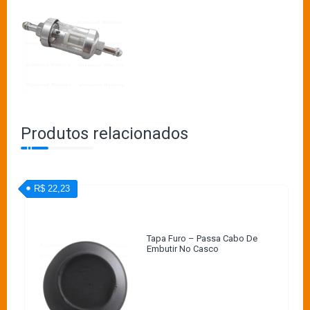
Produtos relacionados
R$ 22,23
Tapa Furo – Passa Cabo De
Embutir No Casco