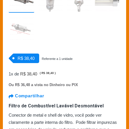
R$ 38,40
Referente a 1 unidade
1x de
R$ 38,40
(
R$ 38,40
)
Ou
R$ 36,48 a vista no Dinheiro ou PIX
Compartilhar
Filtro de Combustível Lavável Desmontável
Conector de metal e shell de vidro, você pode ver
claramente a parte interna do filtro. Pode filtrar impurezas