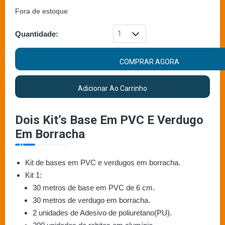
Fora de estoque
Quantidade:
COMPRAR AGORA
Adicionar Ao Carrinho
Dois Kit’s Base Em PVC E Verdugo
Em Borracha
Kit de bases em PVC e verdugos em borracha.
Kit 1:
30 metros de base em PVC de 6 cm.
30 metros de verdugo em borracha.
2 unidades de Adesivo de poliuretano(PU).