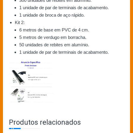
300 unidades de rebites em alumínio.
1 unidade de par de terminais de acabamento.
1 unidade de broca de aço rápido.
Kit 2:
6 metros de base em PVC de 4 cm.
5 metros de verdugo em borracha.
50 unidades de rebites em alumínio.
1 unidade de par de terminais de acabamento.
Produtos relacionados