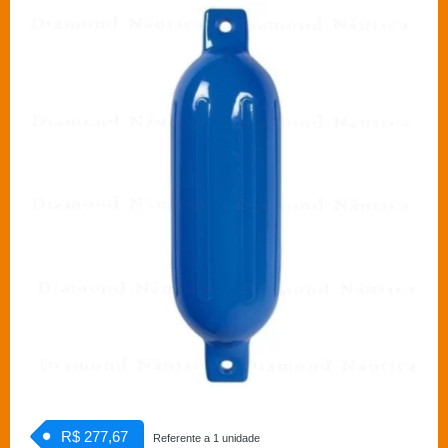
R$ 277,67
Referente a 1 unidade