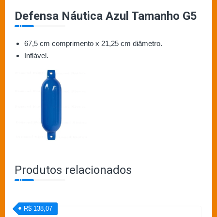
Defensa Náutica Azul Tamanho G5
67,5 cm comprimento x 21,25 cm diâmetro.
Inflável.
Produtos relacionados
R$ 138,07