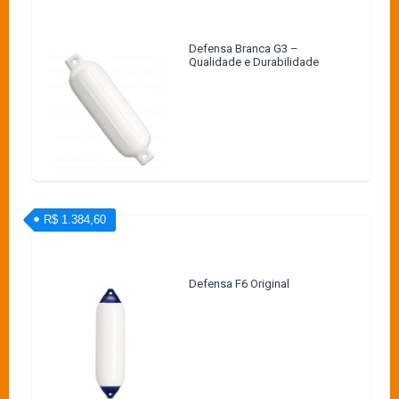
Defensa Branca G3 –
Qualidade e Durabilidade
R$ 1.384,60
Defensa F6 Original