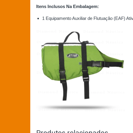
Itens Inclusos Na Embalagem:
1 Equipamento Auxiliar de Flutuação (EAF) Ativ
Produtos relacionados