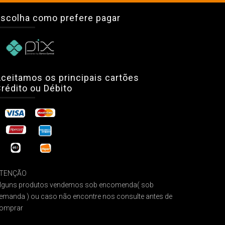
scolha como prefere pagar
ceitamos os principais cartões
rédito ou Débito
TENÇÃO
lguns produtos vendemos sob encomenda( sob
emanda ) ou caso não encontre nos consulte antes de
omprar