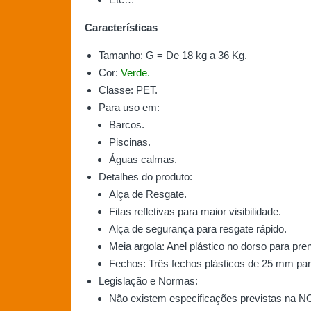
Características
Tamanho: G = De 18 kg a 36 Kg.
Cor:
Verde.
Classe: PET.
Para uso em:
Barcos.
Piscinas.
Águas calmas.
Detalhes do produto:
Alça de Resgate.
Fitas refletivas para maior visibilidade.
Alça de segurança para resgate rápido.
Meia argola: Anel plástico no dorso para pre
Fechos: Três fechos plásticos de 25 mm par
Legislação e Normas:
Não existem especificações previstas na 