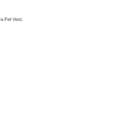
a Pet Vest.