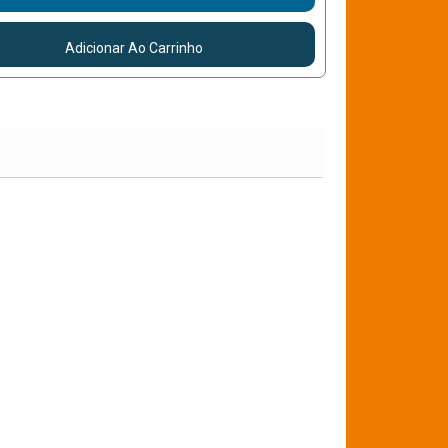
Adicionar Ao Carrinho