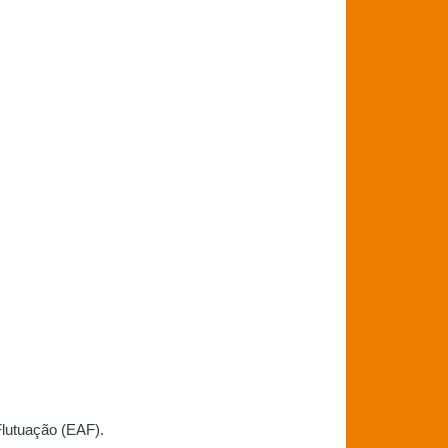
lutuação (EAF).