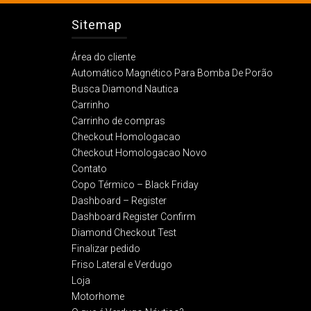
Sitemap
Área do cliente
Automático Magnético Para Bomba De Porão
Busca Diamond Nautica
Carrinho
Carrinho de compras
Checkout Homologacao
Checkout Homologacao Novo
Contato
Copo Térmico – Black Friday
Dashboard – Register
Dashboard Register Confirm
Diamond Checkout Test
Finalizar pedido
Friso Lateral e Verdugo
Loja
Motorhome