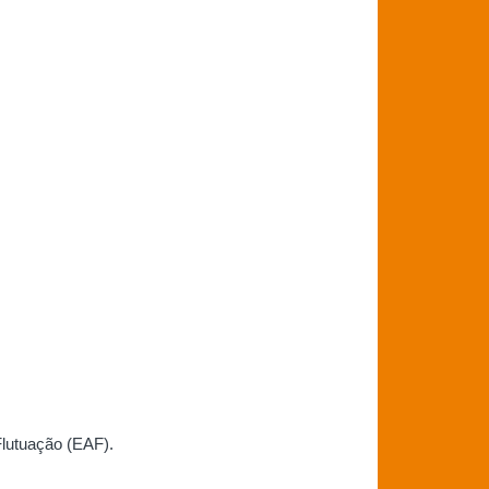
lutuação (EAF).