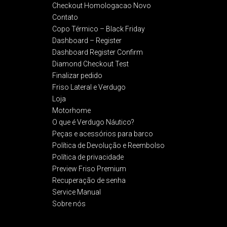
Checkout Homologacao Novo
Contato
Copo Térmico – Black Friday
Dashboard – Register
Dashboard Register Confirm
Diamond Checkout Test
Finalizar pedido
Friso Lateral e Verdugo
Loja
Motorhome
O que é Verdugo Náutico?
Peças e acessórios para barco
Política de Devolução e Reembolso​
Política de privacidade
Preview Friso Premium
Recuperação de senha
Service Manual
Sobre nós