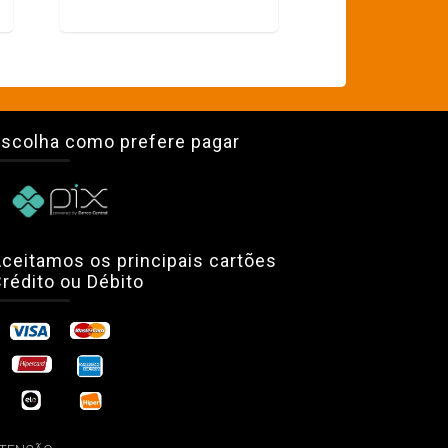
scolha como prefere pagar
ceitamos os principais cartões
rédito ou Débito