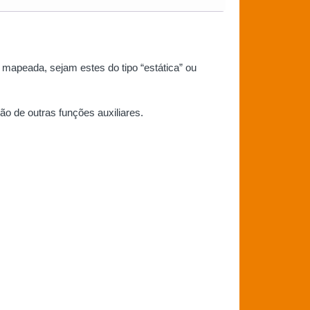
mapeada, sejam estes do tipo “estática” ou
ão de outras funções auxiliares.