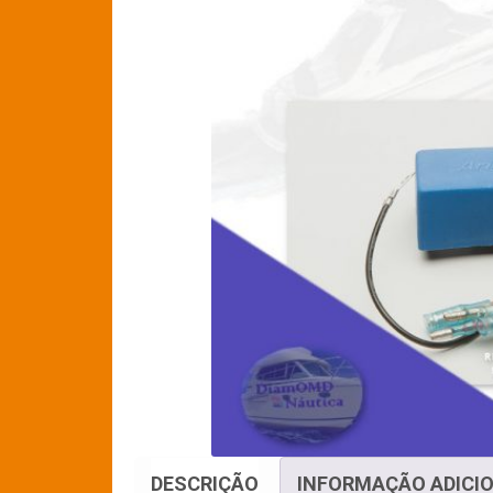
DESCRIÇÃO
INFORMAÇÃO ADICI