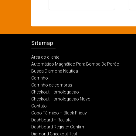
Sitemap
Área do cliente
Automático Magnético Para Bomba De Porão
Busca Diamond Nautica
Carrinho
Carrinho de compras
Checkout Homologacao
Checkout Homologacao Novo
Contato
Copo Térmico – Black Friday
Dashboard – Register
Dashboard Register Confirm
Diamond Checkout Test