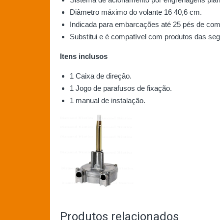
Diâmetro máximo do volante 16 40,6 cm.
Indicada para embarcações até 25 pés de co
Substitui e é compatível com produtos das seg
Itens inclusos
1 Caixa de direção.
1 Jogo de parafusos de fixação.
1 manual de instalação.
Produtos relacionados