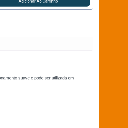
Adicionar Ao Carrinho
ionamento suave e pode ser utilizada em