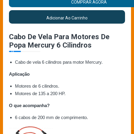
COMPRAR AGORA
Adicionar Ao Carrinho
Cabo De Vela Para Motores De
Popa Mercury 6 Cilindros
Cabo de vela 6 cilindros para motor Mercury.
Aplicação
Motores de 6 cilindros.
Motores de 135 a 200 HP.
O que acompanha?
6 cabos de 200 mm de comprimento.