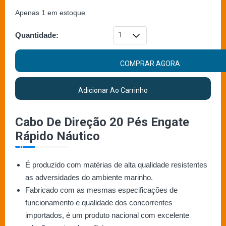
Apenas 1 em estoque
Quantidade:
COMPRAR AGORA
Adicionar Ao Carrinho
Cabo De Direção 20 Pés Engate
Rápido Náutico
É produzido com matérias de alta qualidade resistentes
as adversidades do ambiente marinho.
Fabricado com as mesmas especificações de
funcionamento e qualidade dos concorrentes
importados, é um produto nacional com excelente