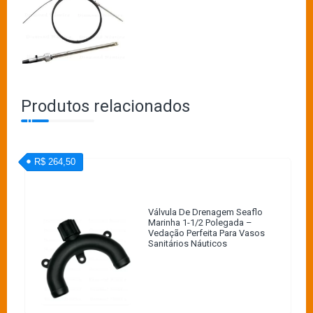
Produtos relacionados
R$ 264,50
Válvula De Drenagem Seaflo
Marinha 1-1/2 Polegada –
Vedação Perfeita Para Vasos
Sanitários Náuticos