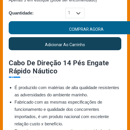
Apenas 5 em estoque (pode ser encomendado)
Quantidade:
COMPRAR AGORA
Adicionar Ao Carrinho
Cabo De Direção 14 Pés Engate
Rápido Náutico
É produzido com matérias de alta qualidade resistentes
as adversidades do ambiente marinho.
Fabricado com as mesmas especificações de
funcionamento e qualidade dos concorrentes
importados, é um produto nacional com excelente
relação custo x benefício.