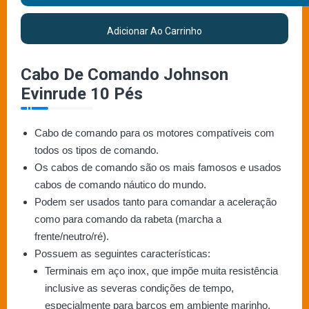
Adicionar Ao Carrinho
Cabo De Comando Johnson
Evinrude 10 Pés
Cabo de comando para os motores compatíveis com
todos os tipos de comando.
Os cabos de comando são os mais famosos e usados
cabos de comando náutico do mundo.
Podem ser usados tanto para comandar a aceleração
como para comando da rabeta (marcha a
frente/neutro/ré).
Possuem as seguintes características:
Terminais em aço inox, que impõe muita resistência
inclusive as severas condições de tempo,
especialmente para barcos em ambiente marinho.