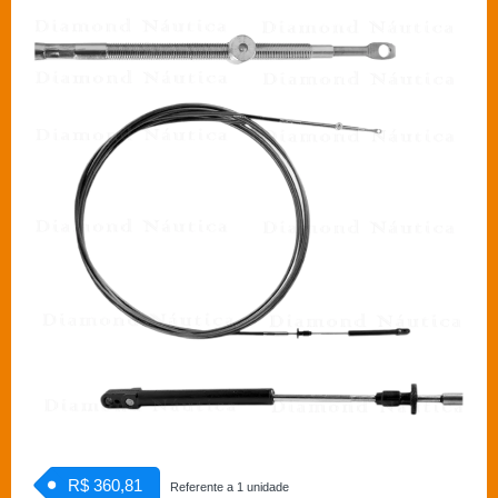
R$ 360,81
Referente a 1 unidade