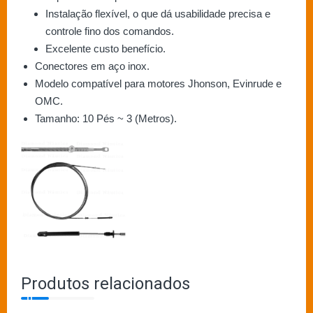
Instalação flexível, o que dá usabilidade precisa e
controle fino dos comandos.
Excelente custo benefício.
Conectores em aço inox.
Modelo compatível para motores Jhonson, Evinrude e
OMC.
Tamanho: 10 Pés ~ 3 (Metros).
Produtos relacionados