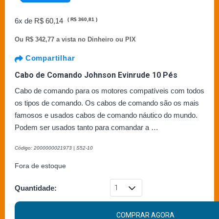
6x de
R$ 60,14
(
R$ 360,81
)
Ou
R$ 342,77 a vista no Dinheiro ou PIX
Compartilhar
Cabo de Comando Johnson Evinrude 10 Pés
Cabo de comando para os motores compatíveis com todos
os tipos de comando. Os cabos de comando são os mais
famosos e usados cabos de comando náutico do mundo.
Podem ser usados tanto para comandar a …
Código: 2000000021973 | S52-10
Fora de estoque
Quantidade:
COMPRAR AGORA