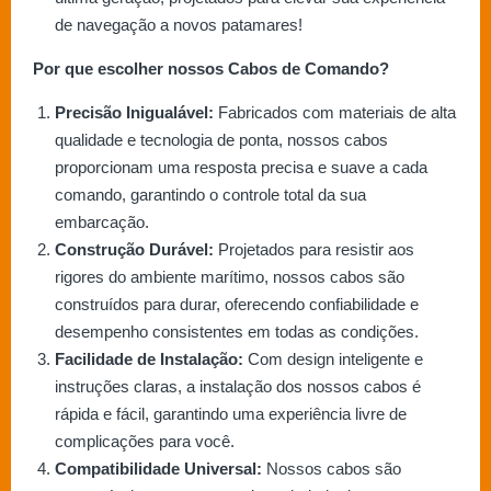
de navegação a novos patamares!
Por que escolher nossos Cabos de Comando?
Precisão Inigualável:
Fabricados com materiais de alta
qualidade e tecnologia de ponta, nossos cabos
proporcionam uma resposta precisa e suave a cada
comando, garantindo o controle total da sua
embarcação.
Construção Durável:
Projetados para resistir aos
rigores do ambiente marítimo, nossos cabos são
construídos para durar, oferecendo confiabilidade e
desempenho consistentes em todas as condições.
Facilidade de Instalação:
Com design inteligente e
instruções claras, a instalação dos nossos cabos é
rápida e fácil, garantindo uma experiência livre de
complicações para você.
Compatibilidade Universal:
Nossos cabos são