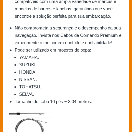
compatíveis com uma ampla variedade de marcas e
modelos de barcos e lanchas, garantindo que você
encontre a solução perfeita para sua embarcação.
Não comprometa a segurança e o desempenho da sua
navegação. Invista nos Cabos de Comando Premium e
experimente o melhor em controle e confiabilidade!
Pode ser utilizado em motores de popa:
YAMAHA.
SUZUKI.
HONDA.
NISSAN.
TOHATSU.
SELVA.
Tamanho do cabo 10 pés ~ 3,04 metros.