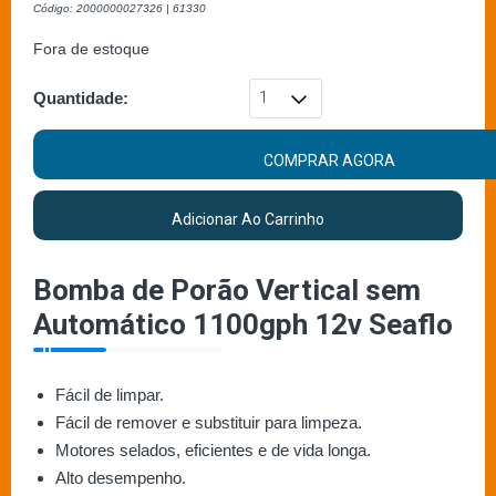
Código: 2000000027326 | 61330
Fora de estoque
Quantidade:
COMPRAR AGORA
Adicionar Ao Carrinho
Bomba de Porão Vertical sem
Automático 1100gph 12v Seaflo
Fácil de limpar.
Fácil de remover e substituir para limpeza.
Motores selados, eficientes e de vida longa.
Alto desempenho.