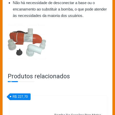
Não há necessidade de desconectar a base ou o
encanamento ao substituir a bomba, o que pode atender
às necessidades da maioria dos usuários.
Produtos relacionados
R$ 227,70