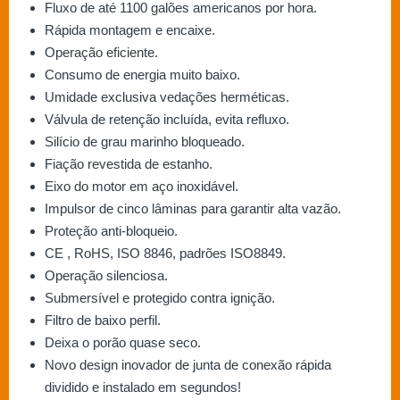
Fluxo de até 1100 galões americanos por hora.
Rápida montagem e encaixe.
Operação eficiente.
Consumo de energia muito baixo.
Umidade exclusiva vedações herméticas.
Válvula de retenção incluída, evita refluxo.
Silício de grau marinho bloqueado.
Fiação revestida de estanho.
Eixo do motor em aço inoxidável.
Impulsor de cinco lâminas para garantir alta vazão.
Proteção anti-bloqueio.
CE , RoHS, ISO 8846, padrões ISO8849.
Operação silenciosa.
Submersível e protegido contra ignição.
Filtro de baixo perfil.
Deixa o porão quase seco.
Novo design inovador de junta de conexão rápida
dividido e instalado em segundos!