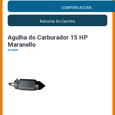
COMPRAR AGORA
Adicionar Ao Carrinho
Agulha do Carburador 15 HP
Maranello