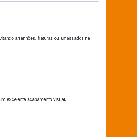
evitando arranhões, fraturas ou amassados na
 um excelente acabamento visual.