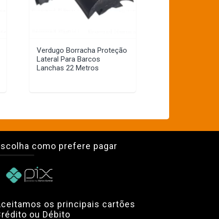
Verdugo Borracha Proteção
Lateral Para Barcos
Lanchas 22 Metros
scolha como prefere pagar
ceitamos os principais cartões
rédito ou Débito