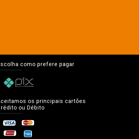
scolha como prefere pagar
ceitamos os principais cartões
rédito ou Débito