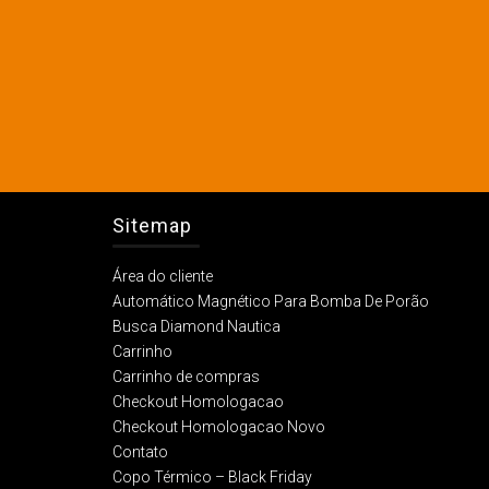
Sitemap
Área do cliente
Automático Magnético Para Bomba De Porão
Busca Diamond Nautica
Carrinho
Carrinho de compras
Checkout Homologacao
Checkout Homologacao Novo
Contato
Copo Térmico – Black Friday