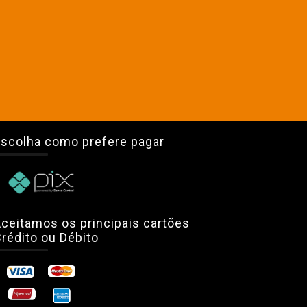
scolha como prefere pagar
ceitamos os principais cartões
rédito ou Débito