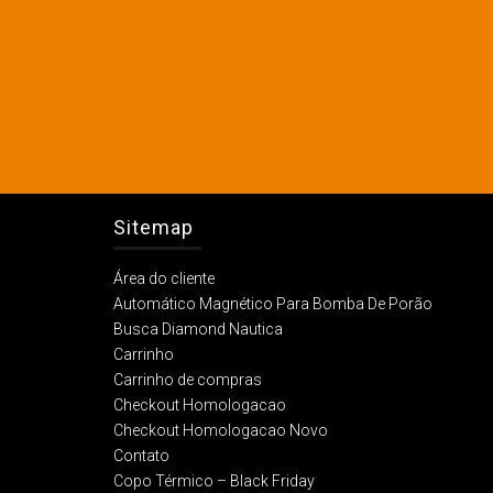
Sitemap
Área do cliente
Automático Magnético Para Bomba De Porão
Busca Diamond Nautica
Carrinho
Carrinho de compras
Checkout Homologacao
Checkout Homologacao Novo
Contato
Copo Térmico – Black Friday