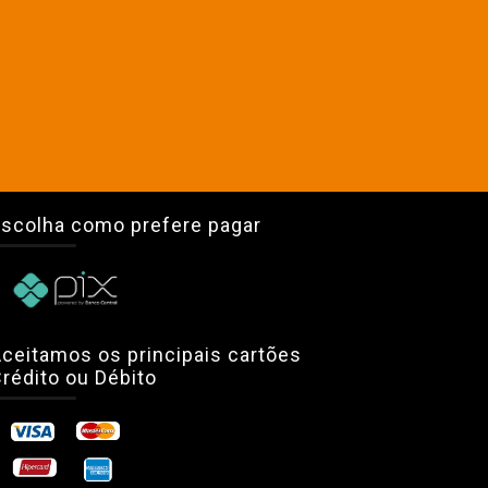
scolha como prefere pagar
ceitamos os principais cartões
rédito ou Débito