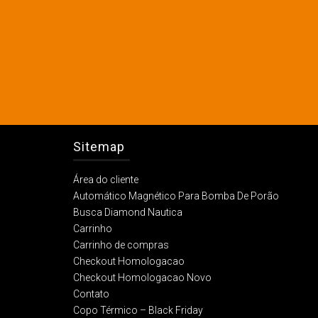
Sitemap
Área do cliente
Automático Magnético Para Bomba De Porão
Busca Diamond Nautica
Carrinho
Carrinho de compras
Checkout Homologacao
Checkout Homologacao Novo
Contato
Copo Térmico – Black Friday