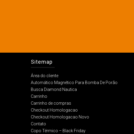
Sitemap
Área do cliente
Automático Magnético Para Bomba De Porão
Busca Diamond Nautica
Carrinho
Carrinho de compras
Checkout Homologacao
Checkout Homologacao Novo
Contato
Copo Térmico – Black Friday