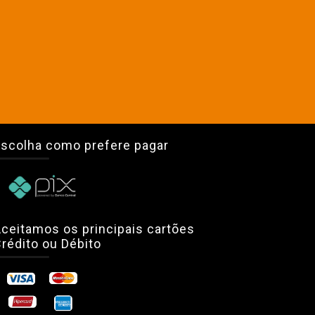
scolha como prefere pagar
ceitamos os principais cartões
rédito ou Débito