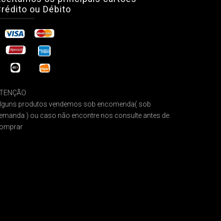
rédito ou Débito
TENÇÃO
lguns produtos vendemos sob encomenda( sob
emanda ) ou caso não encontre nos consulte antes de
omprar