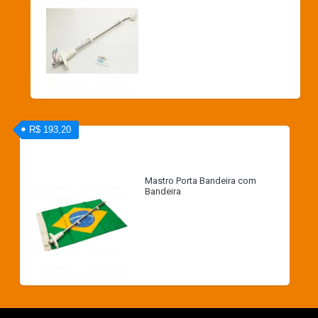
R$ 193,20
Mastro Porta Bandeira com
Bandeira