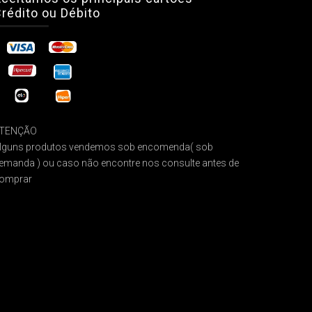
rédito ou Débito
TENÇÃO
lguns produtos vendemos sob encomenda( sob
emanda ) ou caso não encontre nos consulte antes de
omprar