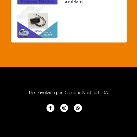
Azul de 12...
Desenvolvido por Diamond Náutica LTDA