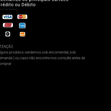
rédito ou Débito
TENÇÃO
lguns produtos vendemos sob encomenda( sob
emanda ) ou caso não encontre nos consulte antes de
omprar