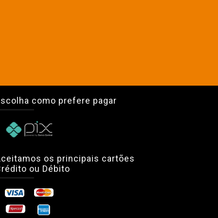
scolha como prefere pagar
ceitamos os principais cartões
rédito ou Débito