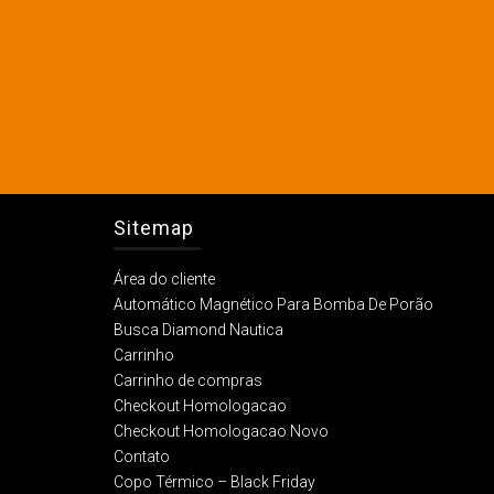
Sitemap
Área do cliente
Automático Magnético Para Bomba De Porão
Busca Diamond Nautica
Carrinho
Carrinho de compras
Checkout Homologacao
Checkout Homologacao Novo
Contato
Copo Térmico – Black Friday